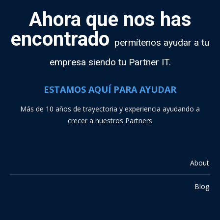
Ahora que nos has
encontrado
permítenos ayudar a tu
empresa siendo tu Partner IT.
ESTAMOS AQUÍ PARA AYUDAR
Más de 10 años de trayectoria y experiencia ayudando a
crecer a nuestros Partners
About
Blog