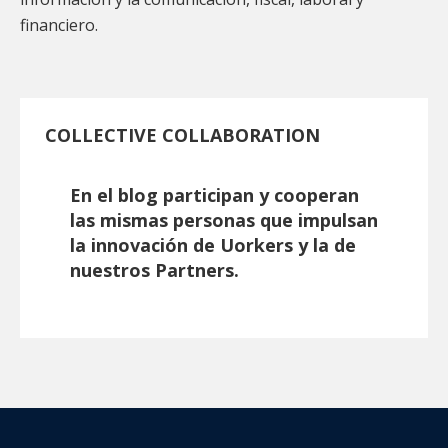
financiero.
COLLECTIVE COLLABORATION
En el blog participan y cooperan
las mismas personas que impulsan
la innovación de Uorkers y la de
nuestros Partners.