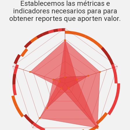
Establecemos las métricas e
indicadores necesarios para para
obtener reportes que aporten valor.