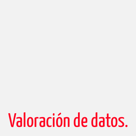
Valoración de datos.