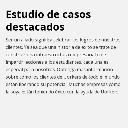
Estudio de casos
destacados
Ser un aliado significa celebrar los logros de nuestros
clientes. Ya sea que una historia de éxito se trate de
construir una infraestructura empresarial o de
impartir lecciones a los estudiantes, cada una es
especial para nosotros. Obtenga más información
sobre cómo los clientes de Uorkers de todo el mundo
están liberando su potencial. Muchas empresas cómo
la suya están teniendo éxito con la ayuda de Uorkers.