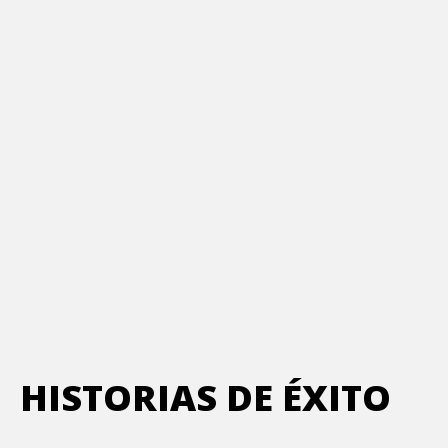
HISTORIAS DE ÉXITO