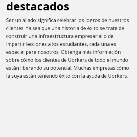
destacados
Ser un aliado significa celebrar los logros de nuestros
clientes. Ya sea que una historia de éxito se trate de
construir una infraestructura empresarial o de
impartir lecciones a los estudiantes, cada una es
especial para nosotros. Obtenga más información
sobre cómo los clientes de Uorkers de todo el mundo
están liberando su potencial. Muchas empresas cómo
la suya están teniendo éxito con la ayuda de Uorkers.