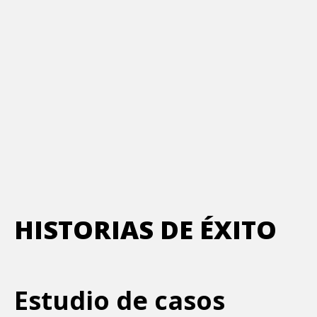
HISTORIAS DE ÉXITO
Estudio de casos