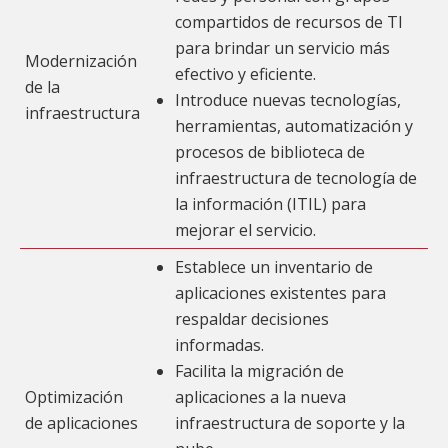
compartidos de recursos de TI
para brindar un servicio más
Modernización
efectivo y eficiente.
de la
Introduce nuevas tecnologías,
infraestructura
herramientas, automatización y
procesos de biblioteca de
infraestructura de tecnología de
la información (ITIL) para
mejorar el servicio.
Establece un inventario de
aplicaciones existentes para
respaldar decisiones
informadas.
Facilita la migración de
Optimización
aplicaciones a la nueva
de aplicaciones
infraestructura de soporte y la