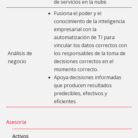
de servicios en la nube.
Fusiona el poder y el
conocimiento de la inteligencia
empresarial con la
automatización de TI para
vincular los datos correctos con
Análisis de
los responsables de la toma de
negocio
decisiones correctos en el
momento correcto.
Apoya decisiones informadas
que producen resultados
predecibles, efectivos y
eficientes.
Asesoría
Activos