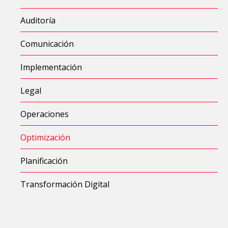
Auditoría
Comunicación
Implementación
Legal
Operaciones
Optimización
Planificación
Transformación Digital