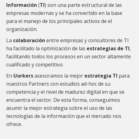
Información
(
TI
) son una parte estructural de las
empresas modernas y se ha convertido en la base
para el manejo de los principales activos de el
organización.
La
colaboración
entre empresas y consultores de TI
ha facilitado la optimización de las
estrategias de TI
,
facilitando todos los procesos en un sector altamente
cualificado y competitivo.
En
Uorkers
asesoramos la mejor
estrategia TI
para
nuestros Partners con estudios ad-hoc de su
competencia y el nivel de madurez digital en que se
encuentra el sector. De esta forma, conseguimos
asumir la mejor estrategia sobre el uso de las
tecnologías de la información que el mercado nos
ofrece.