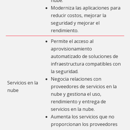
nube.
Moderniza las aplicaciones para
reducir costos, mejorar la
seguridad y mejorar el
rendimiento.
Permite el acceso al
aprovisionamiento
automatizado de soluciones de
infraestructura compatibles con
la seguridad.
Negocia relaciones con
Servicios en la
proveedores de servicios en la
nube
nube y gestiona el uso,
rendimiento y entrega de
servicios en la nube.
Aumenta los servicios que no
proporcionan los proveedores