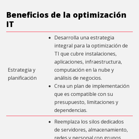
Beneficios de la optimización
IT
Desarrolla una estrategia
integral para la optimización de
TI que cubre instalaciones,
aplicaciones, infraestructura,
Estrategia y
computación en la nube y
planificación
análisis de negocios.
Crea un plan de implementación
que es compatible con su
presupuesto, limitaciones y
dependencias.
Reemplaza los silos dedicados
de servidores, almacenamiento,
redes y personal con grupos