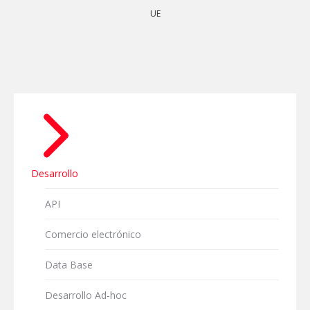
UE
Desarrollo
API
Comercio electrónico
Data Base
Desarrollo Ad-hoc