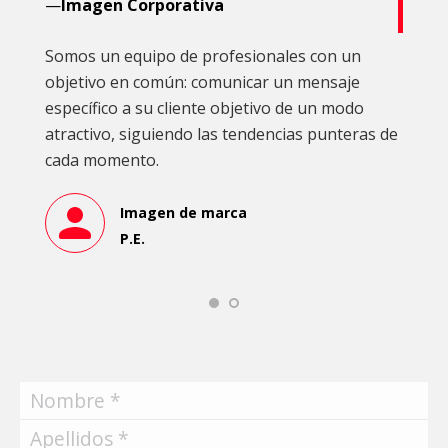
—
Imagen Corporativa
Somos un equipo de profesionales con un
objetivo en común: comunicar un mensaje
específico a su cliente objetivo de un modo
atractivo, siguiendo las tendencias punteras de
cada momento.
Imagen de marca
P.E.