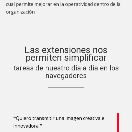
cual permite mejorar en la operatividad dentro de la
organización.
Las extensiones nos
permiten simplificar
tareas de nuestro día a día en los
navegadores
❝Quiero transmitir una imagen creativa e
innovadora.❞