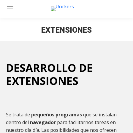
EXTENSIONES
Estás aquí:
DESARROLLO DE
EXTENSIONES
Se trata de
pequeños programas
que se instalan
dentro del
navegador
para facilitarnos tareas en
nuestro día día. Las posibilidades que nos ofrecen