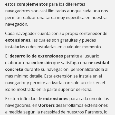
estos
complementos
para los diferentes
navegadores son casi ilimitadas aunque cada una nos
permite realizar una tarea muy específica en nuestra
navegación.
Cada navegador cuenta con su propio contenedor de
extensiones
, las cuales son gratuitas y puedes
instalarlas o desinstalarlas en cualquier momento.
El
desarrollo de extensiones
permite al usuario
elaborar una
extensión
que satisfaga una
necesidad
concreta
durante su navegación, personalizandola al
mas mínimo detalle. Esta extensión se instala en el
navegador y permite activarla con solo un click en el
icono mostrado en la parte superior derecha.
Existen infinidad de
extensiones
para cada uno de los
navegadores, en
Uorkers
desarrollamos extensiones
a medida según la necesidad de nuestros Partners, lo