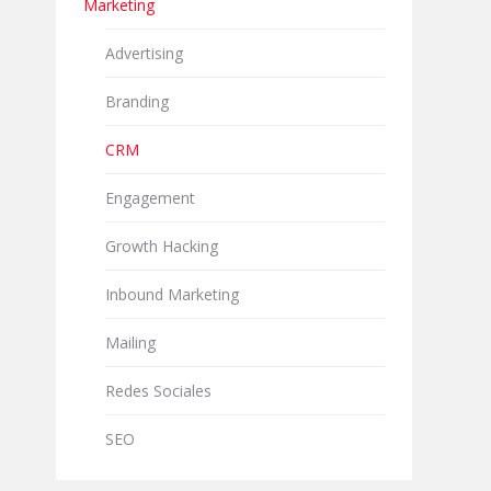
Marketing
Advertising
Branding
CRM
Engagement
Growth Hacking
Inbound Marketing
Mailing
Redes Sociales
SEO