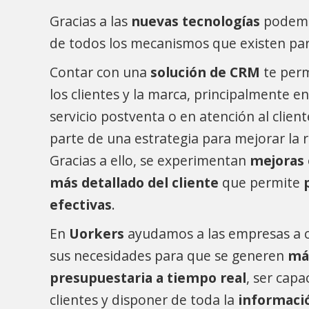
Gracias a las
nuevas tecnologías
podemo
de todos los mecanismos que existen par
Contar con una
solución de CRM
te per
los clientes y la marca, principalmente en
servicio postventa o en atención al clien
parte de una estrategia para mejorar la r
Gracias a ello, se experimentan
mejoras 
más detallado del cliente
que permite
efectivas
.
En
Uorkers
ayudamos a las empresas a 
sus necesidades para que se generen
má
presupuestaria a tiempo real
, ser capa
clientes y disponer de toda la
informació