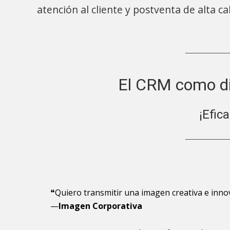
atención al cliente y postventa de alta ca
El CRM como di
¡Efica
❝Quiero transmitir una imagen creativa e inno
—
Imagen Corporativa