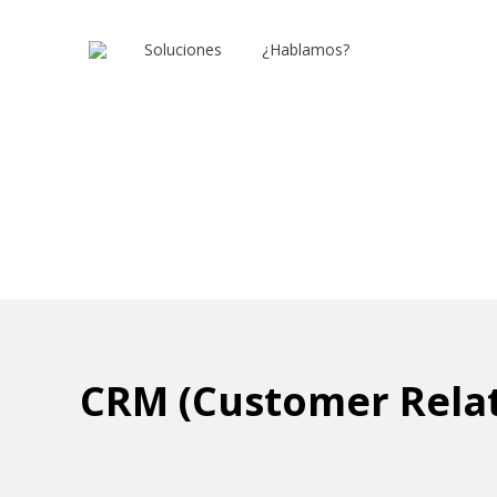
Soluciones
¿Hablamos?
CRM (Customer Rela