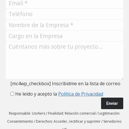
[mc4wp_checkbox]
Inscribidme en la lista de correo
He leído y acepto la
Política de Privacidad
Responsable: Uorkers
/
Finalidad: Relación comercial
/
Legitimación:
Consentimiento
/
Derechos: Acceder, rectificar y suprimir
/
Servidores: