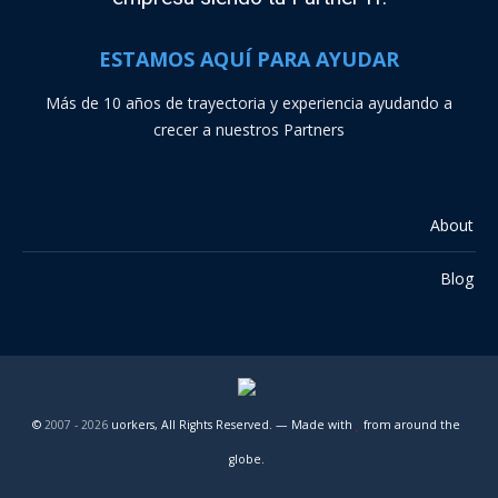
ESTAMOS AQUÍ PARA AYUDAR
Más de 10 años de trayectoria y experiencia ayudando a
crecer a nuestros Partners
About
Blog
©
2007 -
2026
uorkers, All Rights Reserved. — Made with
from around the
globe.