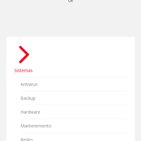
UE
Sistemas
Antivirus
Backup
Hardware
Mantenimiento
Redes