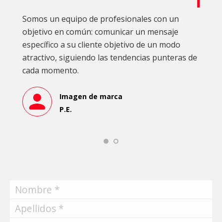
Somos un equipo de profesionales con un
objetivo en común: comunicar un mensaje
específico a su cliente objetivo de un modo
atractivo, siguiendo las tendencias punteras de
cada momento.
Imagen de marca
P.E.