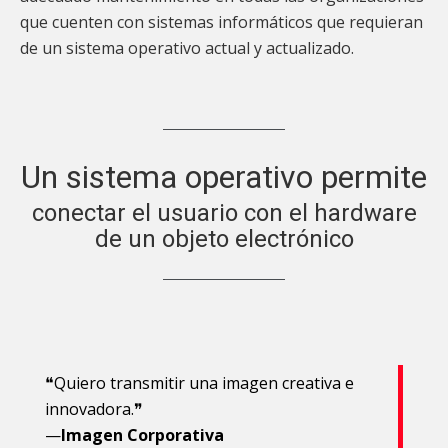
que cuenten con sistemas informáticos que requieran
de un sistema operativo actual y actualizado.
Un sistema operativo permite
conectar el usuario con el hardware
de un objeto electrónico
❝Quiero transmitir una imagen creativa e
innovadora.❞
—
Imagen Corporativa