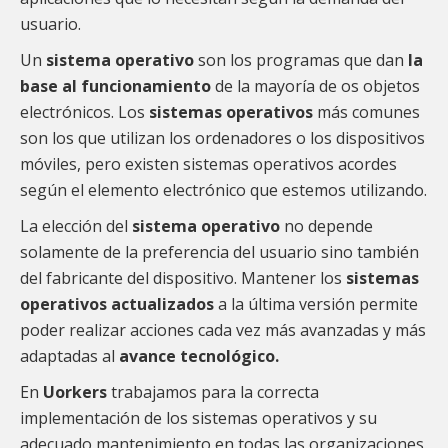
usuario.
Un
sistema operativo
son los programas que dan
la
base al funcionamiento
de la mayoría de os objetos
electrónicos. Los
sistemas operativos
más comunes
son los que utilizan los ordenadores o los dispositivos
móviles, pero existen sistemas operativos acordes
según el elemento electrónico que estemos utilizando.
La elección del
sistema operativo
no depende
solamente de la preferencia del usuario sino también
del fabricante del dispositivo. Mantener los
sistemas
operativos actualizados
a la última versión permite
poder realizar acciones cada vez más avanzadas y más
adaptadas al
avance tecnológico.
En
Uorkers
trabajamos para la correcta
implementación de los sistemas operativos y su
adecuado mantenimiento en todas las organizaciones