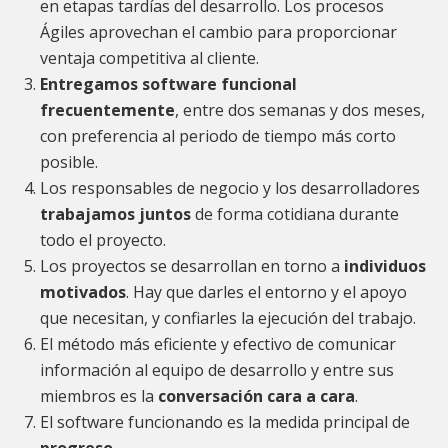
en etapas tardías del desarrollo. Los procesos
Ágiles aprovechan el cambio para proporcionar
ventaja competitiva al cliente.
Entregamos software funcional
frecuentemente
, entre dos semanas y dos meses,
con preferencia al periodo de tiempo más corto
posible.
Los responsables de negocio y los desarrolladores
trabajamos juntos
de forma cotidiana durante
todo el proyecto.
Los proyectos se desarrollan en torno a
individuos
motivados
. Hay que darles el entorno y el apoyo
que necesitan, y confiarles la ejecución del trabajo.
El método más eficiente y efectivo de comunicar
información al equipo de desarrollo y entre sus
miembros es la
conversación cara a cara
.
El software funcionando es la medida principal de