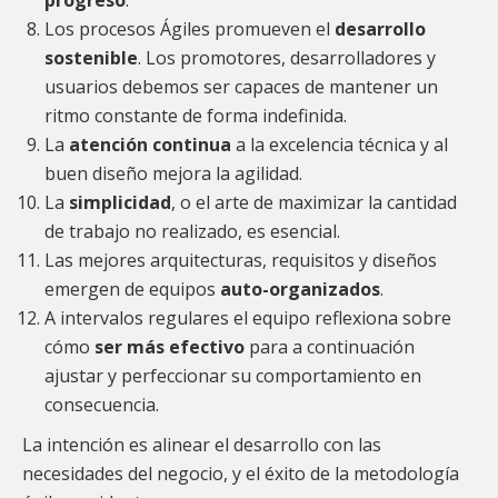
progreso
.
Los procesos Ágiles promueven el
desarrollo
sostenible
. Los promotores, desarrolladores y
usuarios debemos ser capaces de mantener un
ritmo constante de forma indefinida.
La
atención continua
a la excelencia técnica y al
buen diseño mejora la agilidad.
La
simplicidad
, o el arte de maximizar la cantidad
de trabajo no realizado, es esencial.
Las mejores arquitecturas, requisitos y diseños
emergen de equipos
auto-organizados
.
A intervalos regulares el equipo reflexiona sobre
cómo
ser más efectivo
para a continuación
ajustar y perfeccionar su comportamiento en
consecuencia.
La intención es alinear el desarrollo con las
necesidades del negocio, y el éxito de la metodología