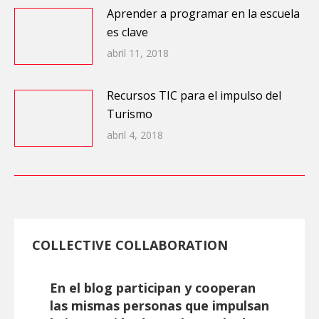
Aprender a programar en la escuela
es clave
abril 11, 2018
Recursos TIC para el impulso del
Turismo
abril 4, 2018
COLLECTIVE COLLABORATION
En el blog participan y cooperan
las mismas personas que impulsan