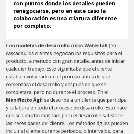
con puntos donde los detalles pueden
renegociarse, pero en este caso la
colaboración es una criatura diferente
por completo.
Con
modelos de desarrollo
como
Waterfall
(en
cascada), los clientes negocian los requisitos para el
producto, a menudo con gran detalle, antes de iniciar
cualquier trabajo. Esto significaba que el cliente
estaba involucrado en el proceso antes de que
comenzara el desarrollo y después de que se
completara, pero no durante el proceso. En el
Manifiesto
Ágil
se describe a un cliente que participa
y colabora en todo el proceso de desarrollo. Esto hace
que sea mucho más fácil para el desarrollo satisfacer
las necesidades del cliente. Los métodos ágiles pueden
incluir al cliente durante periodos, o intervalos, para