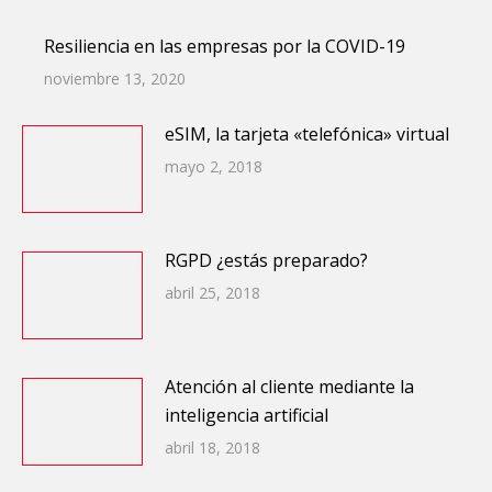
Resiliencia en las empresas por la COVID-19
noviembre 13, 2020
eSIM, la tarjeta «telefónica» virtual
mayo 2, 2018
RGPD ¿estás preparado?
abril 25, 2018
Atención al cliente mediante la
inteligencia artificial
abril 18, 2018