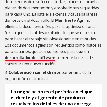
documentos de diseño de interfaz, planes de prueba,
planes de documentación y aprobaciones requeridas
para cada uno. La lista era extensa y causaba largas
demoras en el desarrollo. El
Manifiesto Ágil
no
elimina la documentación, pero la optimiza en una
forma que le da al desarrollador lo que se necesita
para hacer el trabajo sin obsesionarse en minucias.
Los documentos ágiles son requeridos como historias
para usuarios, que son suficientes para que un
desarrollador de software
comience la tarea de
construir una nueva función.
3.
Colaboración con el cliente
por encima de la
negociación contractual.
La
negociación
es el período en el que
el cliente y el gerente de producto
resuelven los detalles de una entrega,