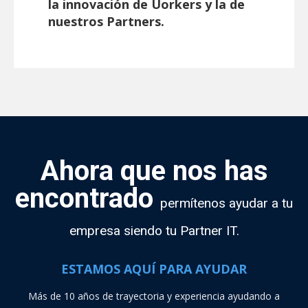
la innovación de Uorkers y la de
nuestros Partners.
Ahora que nos has
encontrado
permítenos ayudar a tu
empresa siendo tu Partner IT.
ESTAMOS AQUÍ PARA AYUDAR
Más de 10 años de trayectoria y experiencia ayudando a