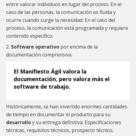
entre valorar individuos en lugar del proceso. En el
caso de las personas, la comunicación es fluida y
ocurre cuando surge la necesidad. En el caso del
proceso, la comunicación está programada y requiere
contenido específico.
2.
Software operativo
por encima de la
documentación comprensiva.
El Manifiesto Ágil valora la
documentación, pero valora más el
software de trabajo.
Históricamente, se han invertido enormes cantidades
de tiempo en documentar el producto para su
desarrollo
y su entrega definitiva. Especificaciones
técnicas, requisitos técnicos, prospecto técnico,