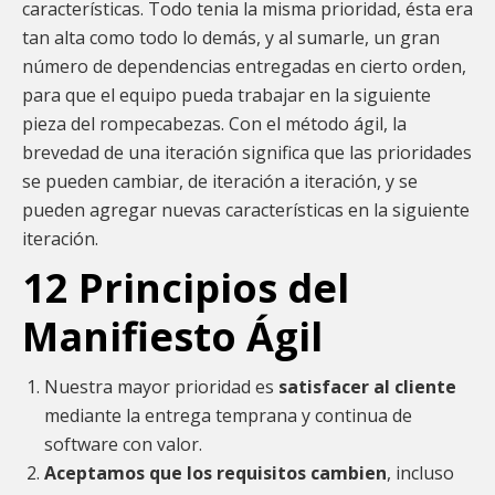
características. Todo tenia la misma prioridad, ésta era
tan alta como todo lo demás, y al sumarle, un gran
número de dependencias entregadas en cierto orden,
para que el equipo pueda trabajar en la siguiente
pieza del rompecabezas. Con el método ágil, la
brevedad de una iteración significa que las prioridades
se pueden cambiar, de iteración a iteración, y se
pueden agregar nuevas características en la siguiente
iteración.
12 Principios del
Manifiesto Ágil
Nuestra mayor prioridad es
satisfacer al cliente
mediante la entrega temprana y continua de
software con valor.
Aceptamos que los requisitos cambien
, incluso