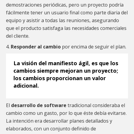
demostraciones periódicas, pero un proyecto podría
fácilmente tener un usuario final como parte diaria del
equipo y asistir a todas las reuniones, asegurando
que el producto satisfaga las necesidades comerciales
del cliente.
4.
Responder al cambio
por encima de seguir el plan.
La visión del manifiesto ágil
, es que los
cambios siempre mejoran un proyecto;
los cambios proporcionan un valor
adicional.
El
desarrollo de software
tradicional consideraba el
cambio como un gasto, por lo que éste debía evitarse.
La intención era desarrollar planes detallados y
elaborados, con un conjunto definido de