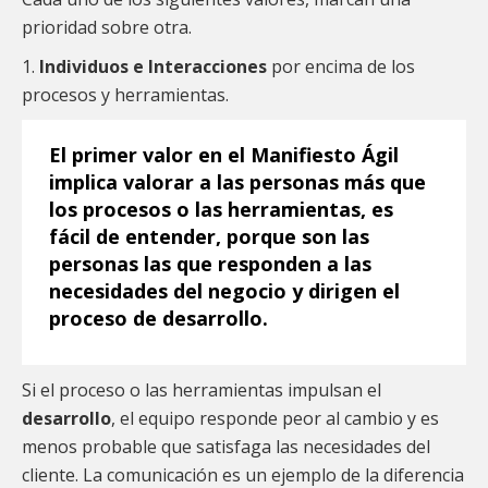
prioridad sobre otra.
1.
Individuos e Interacciones
por encima de los
procesos y herramientas.
El primer valor en el
Manifiesto Ágil
implica valorar a las personas más que
los procesos o las herramientas, es
fácil de entender, porque son las
personas las que responden a las
necesidades del negocio y dirigen el
proceso de desarrollo.
Si el proceso o las herramientas impulsan el
desarrollo
, el equipo responde peor al cambio y es
menos probable que satisfaga las necesidades del
cliente. La comunicación es un ejemplo de la diferencia