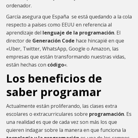
ordenador.
García asegura que España se está quedando a la cola
respecto a países como EEUU en referencia al
aprendizaje del
lenguaje de la programación
. El
director de
Generación Code
hace hincapié en que
«Uber, Twitter, WhatsApp, Google o Amazon, las
empresas que están transformando nuestras vidas,
están hechas con
código
«.
Los beneficios de
saber programar
Actualmente están proliferando, las clases extra
escolares o extracurriculares sobre
programación
. Es
una realidad es que de cada vez son más los que
quieren indagar sobre la manera en que funciona la