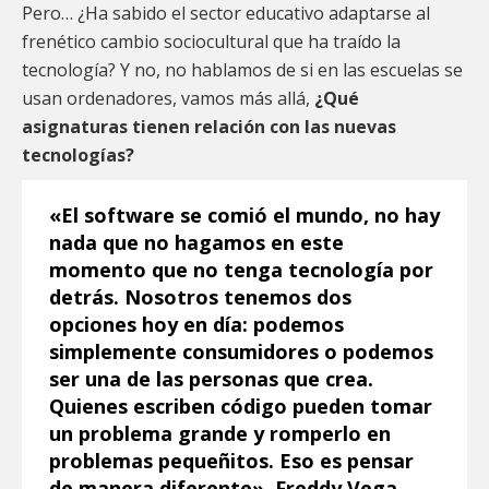
Pero… ¿Ha sabido el sector educativo adaptarse al
frenético cambio sociocultural que ha traído la
tecnología? Y no, no hablamos de si en las escuelas se
usan ordenadores, vamos más allá,
¿Qué
asignaturas tienen relación con las nuevas
tecnologías?
«El software se comió el mundo, no hay
nada que no hagamos en este
momento que no tenga tecnología por
detrás. Nosotros tenemos dos
opciones hoy en día: podemos
simplemente consumidores o podemos
ser una de las personas que crea.
Quienes escriben código pueden tomar
un problema grande y romperlo en
problemas pequeñitos. Eso es pensar
de manera diferente», Freddy Vega,