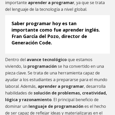
importante
aprender a programar
, ya que se trata
del lenguaje de la tecnología a nivel global.
Saber programar hoy es tan
importante como fue aprender inglés.
Fran García del Pozo, director de
Generación Code.
Dentro del
avance tecnológico
que estamos
viviendo, la
programación
se ha convertido en una
pieza clave. Se trata de una herramienta capaz de
ayudar a los estudiantes a prepararse para el mundo
laboral. Además,
aprender a programar
, desarrolla
habilidades de
solución de problemas, creatividad,
lógica y razonamiento
. El principal beneficio de
dominar un
lenguaje de programación
es el hecho
de ser capaz de reflejar ideas y materializaras en el