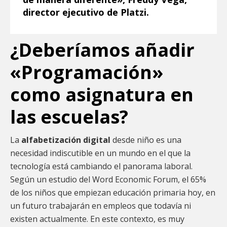
director ejecutivo de Platzi.
¿Deberíamos añadir
«Programación»
como asignatura en
las escuelas?
La
alfabetización digital
desde niño es una
necesidad indiscutible en un mundo en el que la
tecnología está cambiando el panorama laboral.
Según un estudio del Word Economic Forum, el 65%
de los niños que empiezan educación primaria hoy, en
un futuro trabajarán en empleos que todavía ni
existen actualmente. En este contexto, es muy