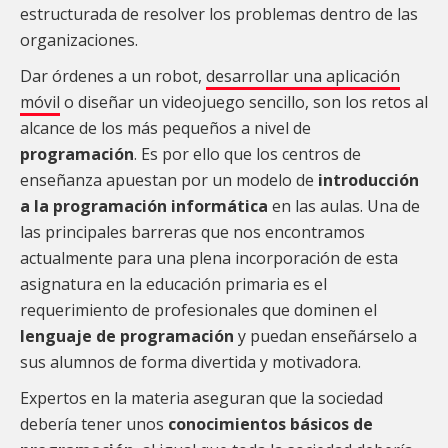
estructurada de resolver los problemas dentro de las
organizaciones.
Dar órdenes a un robot,
desarrollar una aplicación
móvil
o diseñar un videojuego sencillo, son los retos al
alcance de los más pequeños a nivel de
programación
. Es por ello que los centros de
enseñanza apuestan por un modelo de
introducción
a la programación informática
en las aulas. Una de
las principales barreras que nos encontramos
actualmente para una plena incorporación de esta
asignatura en la educación primaria es el
requerimiento de profesionales que dominen el
lenguaje de programación
y puedan enseñárselo a
sus alumnos de forma divertida y motivadora.
Expertos en la materia aseguran que la sociedad
debería tener unos
conocimientos básicos de