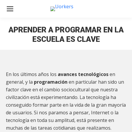
APRENDER A PROGRAMAR EN LA
ESCUELA ES CLAVE
Estás aquí:
En los últimos años los
avances tecnológicos
en
general, y la
programación
en particular han sido un
factor clave en el cambio sociocultural que nuestra
civilización está experimentando. La tecnología ha
conseguido formar parte en la vida de la gran mayoría
de usuarios. Si nos paramos a pensar, Internet o la
tecnología en toda su amplitud, está presente en
muchas de las tareas cotidianas que realizamos.