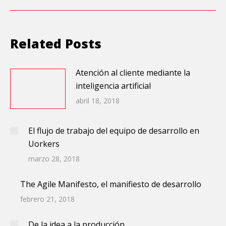
Related Posts
Atención al cliente mediante la
inteligencia artificial
abril 18, 2018
El flujo de trabajo del equipo de desarrollo en
Uorkers
marzo 28, 2018
The Agile Manifesto, el manifiesto de desarrollo
febrero 21, 2018
De la idea a la producción