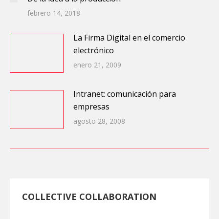
febrero 14, 2018
La Firma Digital en el comercio
electrónico
enero 21, 2009
Intranet: comunicación para
empresas
agosto 28, 2008
COLLECTIVE COLLABORATION