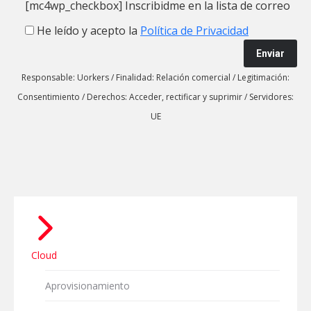
[mc4wp_checkbox]
Inscribidme en la lista de correo
He leído y acepto la
Política de Privacidad
Responsable: Uorkers
/
Finalidad: Relación comercial
/
Legitimación:
Consentimiento
/
Derechos: Acceder, rectificar y suprimir
/
Servidores:
UE
Cloud
Aprovisionamiento