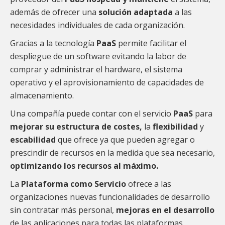
además de ofrecer una
solución adaptada
a las
necesidades individuales de cada organización.
Gracias a la tecnología
PaaS
permite facilitar el
despliegue de un software evitando la labor de
comprar y administrar el hardware, el sistema
operativo y el aprovisionamiento de capacidades de
almacenamiento.
Una compañía puede contar con el servicio
PaaS
para
mejorar su estructura de costes,
la
flexibilidad
y
escabilidad
que ofrece ya que pueden agregar o
prescindir de recursos en la medida que sea necesario,
optimizando los recursos al máximo.
La
Plataforma como Servicio
ofrece a las
organizaciones nuevas funcionalidades de desarrollo
sin contratar más personal,
mejoras en el desarrollo
de las aplicaciones para todas las plataformas