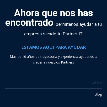
Ahora que nos has
encontrado
permítenos ayudar a tu
empresa siendo tu Partner IT.
ESTAMOS AQUÍ PARA AYUDAR
Más de 10 años de trayectoria y experiencia ayudando a
crecer a nuestros Partners
About
Blog