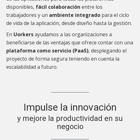
disponibles,
fácil colaboración
entre los
trabajadores y un
ambiente integrado
para el ciclo
de vida de la aplicación, desde diseño hasta la gestión.
En
Uorkers
ayudamos a las organizaciones a
beneficiarse de las ventajas que ofrece contar con una
plataforma como servicio (PaaS)
, desplegando el
proyecto de forma segura teniendo en cuenta la
escalabilidad a futuro.
Impulse la innovación
y mejore la productividad en su
negocio