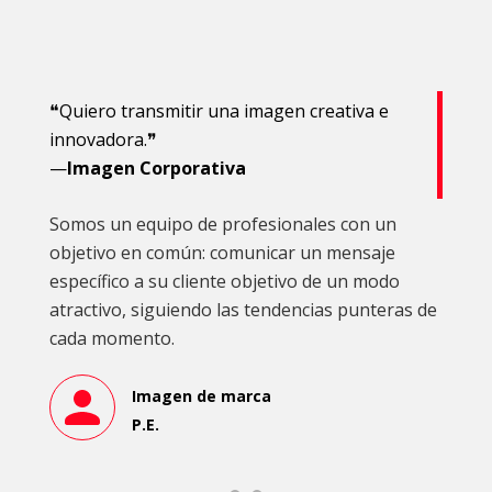
❝Quiero transmitir una imagen creativa e
innovadora.❞
—
Imagen Corporativa
Somos un equipo de profesionales con un
objetivo en común: comunicar un mensaje
específico a su cliente objetivo de un modo
atractivo, siguiendo las tendencias punteras de
cada momento.
Imagen de marca
P.E.